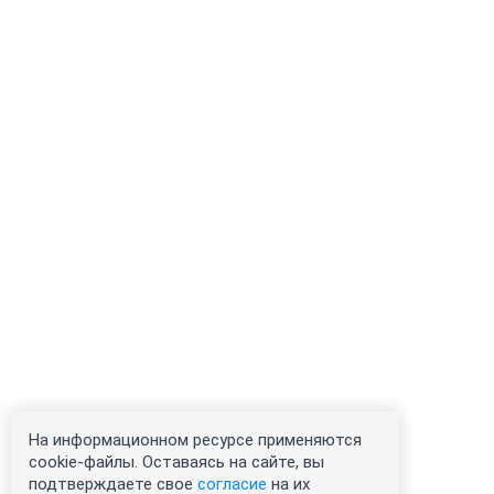
На информационном ресурсе применяются
cookie-файлы. Оставаясь на сайте, вы
подтверждаете свое
согласие
на их